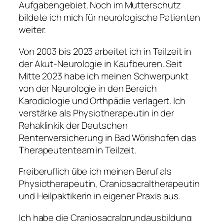
Aufgabengebiet. Noch im Mutterschutz
bildete ich mich für neurologische Patienten
weiter.
Von 2003 bis 2023 arbeitet ich in Teilzeit in
der Akut-Neurologie in Kaufbeuren. Seit
Mitte 2023 habe ich meinen Schwerpunkt
von der Neurologie in den Bereich
Karodiologie und Orthpädie verlagert. Ich
verstärke als Physiotherapeutin in der
Rehaklinkik der Deutschen
Rentenversicherung in Bad Wörishofen das
Therapeutenteam in Teilzeit.
Freiberuflich übe ich meinen Beruf als
Physiotherapeutin, Craniosacraltherapeutin
und Heilpaktikerin in eigener Praxis aus.
Ich habe die Craniosacralgrundausbildung