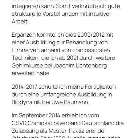
integrieren kann. Somit verknüpfe ich gute
strukturelle Vorstellungen mit intuitiver
Arbeit.
Ergänzen konnte ich dies 2009/2012 mit
einer Ausbildung zur Behandlung von
Hirnnerven anhand von craniosacralen
Techniken, die ich ab 2021 durch weitere
Gehirnkurse bei Joachim Lichtenberg
erweitert habe
2014-2017 schulte ich meine Fertigkeiten
durch eine umfangreiche Ausbildung in
Biodynamik bei Uwe Baumann.
Im September 2014 erhielt ich vom
CSVD Craniosacralverband Deutschland die
Zulassung als Master-Paktizierende