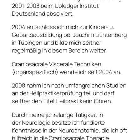
2001-2003 beim Upledger Institut
Deutschland absolviert.
2004 entschloss ich mich zur Kinder- u.
Geburtsausbildung bei Joachim Lichtenberg
in Tübingen und bilde mich seither
regelmäßig in diesem Bereich weiter.
Craniosacrale Viscerale Techniken
(organspezifisch) wende ich seit 2004 an.
2008 nahm ich nach umfangreichen Studien
an der Heilpraktikerprüfung teil und darf
seither den Titel Heilpraktikerin führen.
Durch meine jahrelange Tätigkeit in
der Neurologie besitze ich fundierte
Kenntnisse in der Neuroanatomie, die ich oft
hilfreich in die Craniosacrale Therapie