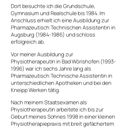
Dort besuchte ich die Grundschule,
Gymnasium und Realschule bis 1984. Im
Anschluss erhielt ich eine Ausbildung zur
Pharmazeutisch Technischen Assistentin in
Augsburg (1984-1986) und schloss
erfolgreich ab.
Vor meiner Ausbildung zur
Physiotherapeutin in Bad Wörishofen (1993-
1996) war ich sechs Jahre lang als
Pharmazeutisch Technische Assistentin in
unterschiedlichen Apotheken und bei den
Kneipp Werken tätig.
Nach meinem Staatsexamen als
Physiotherapeutin arbeitete ich bis zur
Geburt meines Sohnes 1998 in einer kleinen
Physiotherapiepraxis mit breit gefächertem