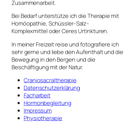
Zusammenarbeit.
Bei Bedarf unterstütze ich die Therapie mit
Homöopathie, Schüssler-Salz-
Komplexmittel oder Ceres Urtinkturen.
In meiner Freizeit reise und fotografiere ich
sehr gerne und liebe den Aufenthalt und die
Bewegung in den Bergen und die
Beschäftigung mit der Natur.
Craniosacraltherapie
Datenschutzerklärung
Facharbeit
Hormonbegleitung
Impressum
Physiotherapie